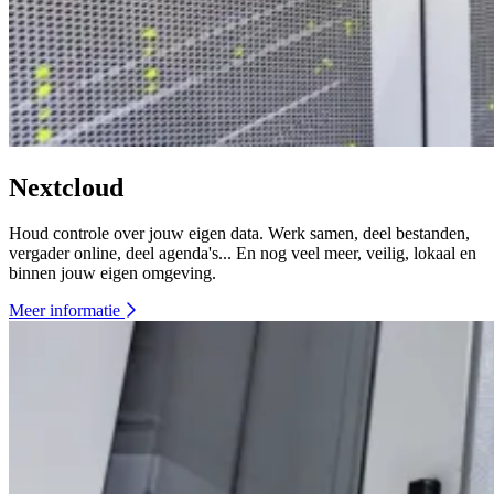
Nextcloud
Houd controle over jouw eigen data. Werk samen, deel bestanden,
vergader online, deel agenda's... En nog veel meer, veilig, lokaal en
binnen jouw eigen omgeving.
Meer informatie