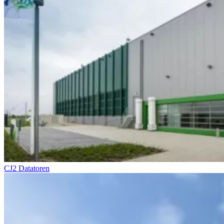
CJ2 Datatoren