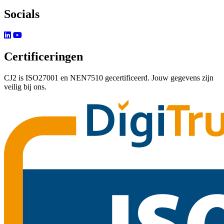
Socials
Certificeringen
CJ2 is ISO27001 en NEN7510 gecertificeerd. Jouw gegevens zijn
veilig bij ons.