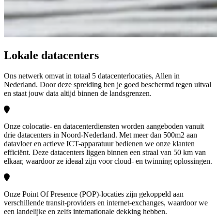
Lokale datacenters
Ons netwerk omvat in totaal 5 datacenterlocaties, Allen in
Nederland. Door deze spreiding ben je goed beschermd tegen uitval
en staat jouw data altijd binnen de landsgrenzen.
Onze colocatie- en datacenterdiensten worden aangeboden vanuit
drie datacenters in Noord-Nederland. Met meer dan 500m2 aan
datavloer en actieve ICT-apparatuur bedienen we onze klanten
efficiënt. Deze datacenters liggen binnen een straal van 50 km van
elkaar, waardoor ze ideaal zijn voor cloud- en twinning oplossingen.
Onze Point Of Presence (POP)-locaties zijn gekoppeld aan
verschillende transit-providers en internet-exchanges, waardoor we
een landelijke en zelfs internationale dekking hebben.