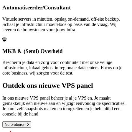
Automatiseerder/Consultant
Virtuele servers in minuten, opslag on-demand, off-site backup.
Schaal je infrastructuur moeiteloos op basis van de vraag. Wij
leveren de bouwstenen voor jouw infra.
MKB & (Semi) Overheid
Bescherm je data en zorg voor continuïteit met onze veilige
infrastructuur, lokaal gehost in regionale datacenters. Focus op je
core business, wij zorgen voor de rest.
Ontdek ons nieuwe VPS panel
In ons nieuwe VPS panel beheer je al je VPS'en. Je maakt
gemakkelijk een nieuwe aan en wijzigt eenvoudig de specificaties.
Je kunt zelf snapshots maken en terugzetten en je hebt altijd een
console bij de hand
Nu proberen