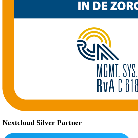
Nextcloud Silver Partner