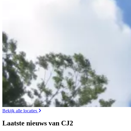
Bekijk alle locaties
Laatste nieuws van CJ2