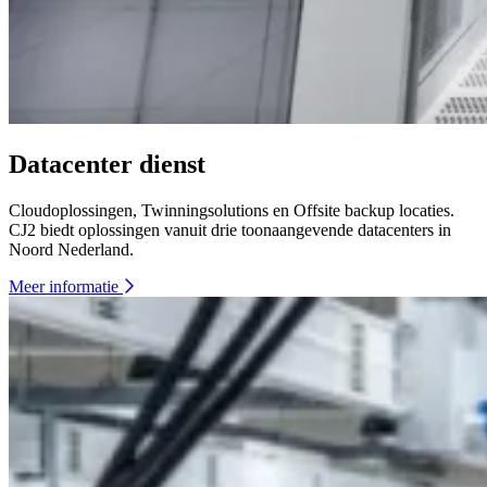
Datacenter dienst
Cloudoplossingen, Twinningsolutions en Offsite backup locaties.
CJ2 biedt oplossingen vanuit drie toonaangevende datacenters in
Noord Nederland.
Meer informatie