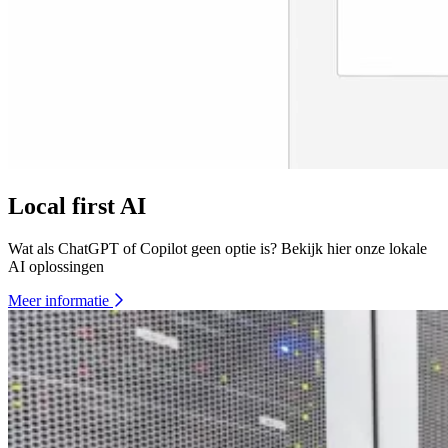
Local first AI
Wat als ChatGPT of Copilot geen optie is? Bekijk hier onze lokale
AI oplossingen
Meer informatie