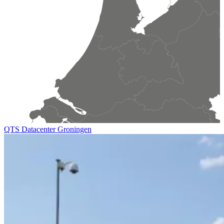
QTS Datacenter Groningen