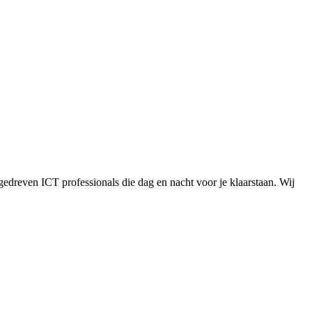
gedreven ICT professionals die dag en nacht voor je klaarstaan. Wij