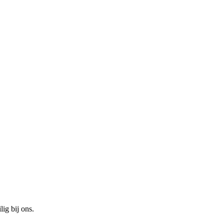
ig bij ons.