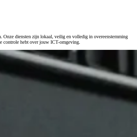
 Onze diensten zijn lokaal, veilig en volledig in overeenstemming
ige controle hebt over jouw ICT-omgeving.