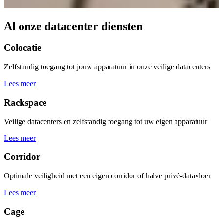
Al onze datacenter diensten
Colocatie
Zelfstandig toegang tot jouw apparatuur in onze veilige datacenters
Lees meer
Rackspace
Veilige datacenters en zelfstandig toegang tot uw eigen apparatuur
Lees meer
Corridor
Optimale veiligheid met een eigen corridor of halve privé-datavloer
Lees meer
Cage