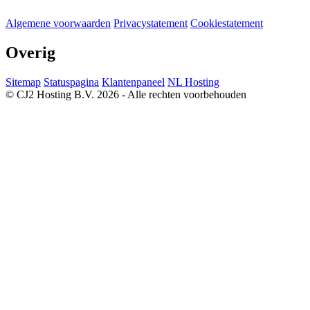
Algemene voorwaarden
Privacystatement
Cookiestatement
Overig
Sitemap
Statuspagina
Klantenpaneel
NL Hosting
© CJ2 Hosting B.V. 2026 - Alle rechten voorbehouden