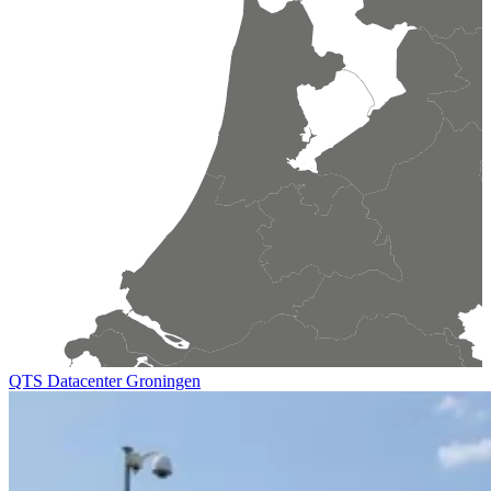
QTS Datacenter Groningen