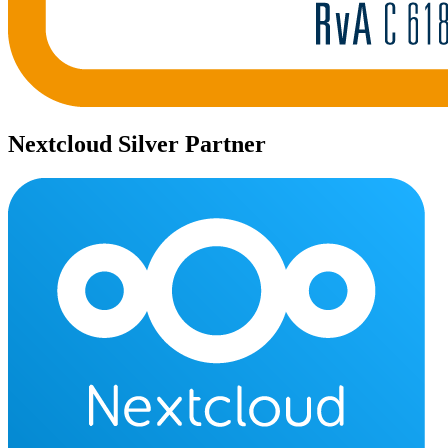
Nextcloud Silver Partner