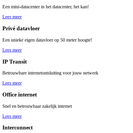
Een mini-datacenter in het datacenter, het kan!
Lees meer
Privé datavloer
Een unieke eigen datavloer op 50 meter hoogte!
Lees meer
IP Transit
Betrouwbare internetontsluiting voor jouw netwerk
Lees meer
Office internet
Snel en betrouwbaar zakelijk internet
Lees meer
Interconnect