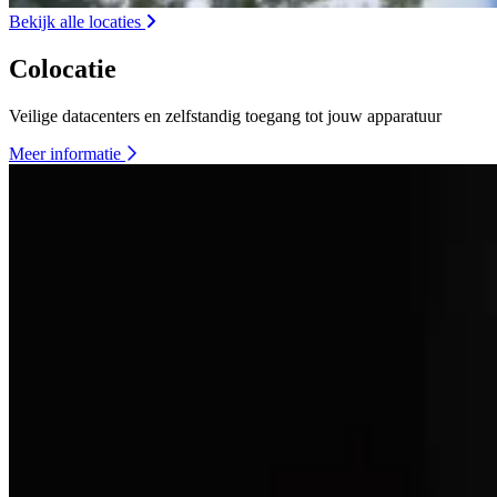
Bekijk alle locaties
Colocatie
Veilige datacenters en zelfstandig toegang tot jouw apparatuur
Meer informatie