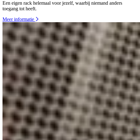
Een eigen rack helemaal voor jezelf, waarbij niemand anders
toegang tot heeft.
Meer informatie