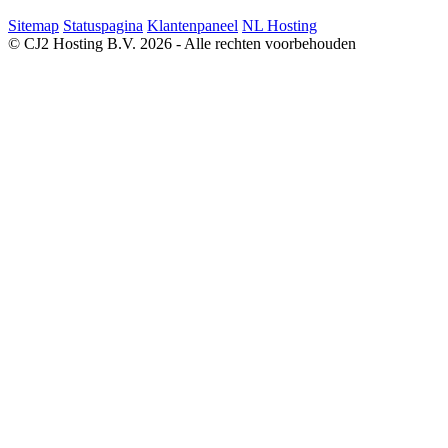
Sitemap
Statuspagina
Klantenpaneel
NL Hosting
© CJ2 Hosting B.V. 2026 - Alle rechten voorbehouden