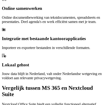
Online samenwerken
Online documentbewerking van tekstdocumenten, spreadsheets en
presentaties. Deel agenda's en werk efficiënt samen met je team.
Integratie met bestaande kantoorapplicaties
Importeer en exporteer bestanden in verschillende formaten.
Lokaal gehost
Jouw data blijft in Nederland, valt onder Nederlandse wetgeving en
voldoet aan relevante privacywetgeving.
Vergelijk tussen MS 365 en Nextcloud
Suite
Nextcloud Office Suite biedt een volledig functioneel alternatief