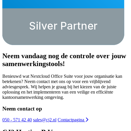
Neem vandaag nog de controle over jouw
samenwerkingstools!
Benieuwd wat Nextcloud Office Suite voor jouw organisatie kan
betekenen? Neem contact met ons op voor een vrijblijvend
adviesgesprek. Wij helpen je graag bij het kiezen van de juiste
oplossing en het implementeren van een veilige en efficiënte
kantoorsamenwerking omgeving.
Neem contact op
050 - 571 42 40
sales@cj2.nl
Contactpagina