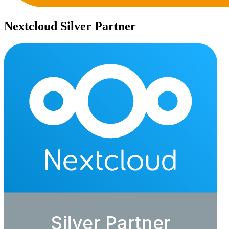
Nextcloud Silver Partner