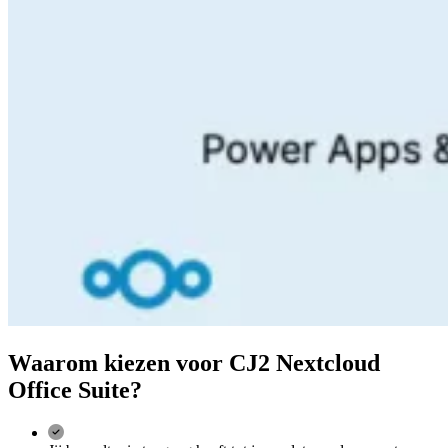
Waarom kiezen voor CJ2 Nextcloud
Office Suite?