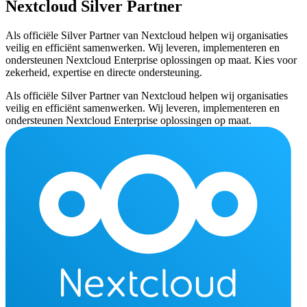
Nextcloud Silver Partner
Als officiële Silver Partner van Nextcloud helpen wij organisaties
veilig en efficiënt samenwerken. Wij leveren, implementeren en
ondersteunen Nextcloud Enterprise oplossingen op maat. Kies voor
zekerheid, expertise en directe ondersteuning.
Als officiële Silver Partner van Nextcloud helpen wij organisaties
veilig en efficiënt samenwerken. Wij leveren, implementeren en
ondersteunen Nextcloud Enterprise oplossingen op maat.