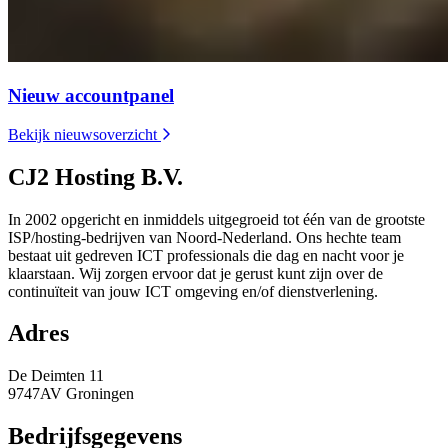
Nieuw accountpanel
Bekijk nieuwsoverzicht
CJ2 Hosting B.V.
In 2002 opgericht en inmiddels uitgegroeid tot één van de grootste
ISP/hosting-bedrijven van Noord-Nederland. Ons hechte team
bestaat uit gedreven ICT professionals die dag en nacht voor je
klaarstaan. Wij zorgen ervoor dat je gerust kunt zijn over de
continuïteit van jouw ICT omgeving en/of dienstverlening.
Adres
De Deimten 11
9747AV Groningen
Bedrijfsgegevens