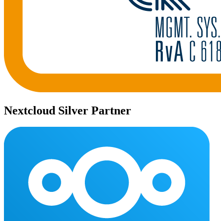
Nextcloud Silver Partner