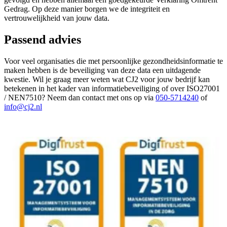
Gedrag. Op deze manier borgen we de integriteit en
vertrouwelijkheid van jouw data.
Passend advies
Voor veel organisaties die met persoonlijke gezondheidsinformatie te
maken hebben is de beveiliging van deze data een uitdagende
kwestie. Wil je graag meer weten wat CJ2 voor jouw bedrijf kan
betekenen in het kader van informatiebeveiliging of over ISO27001
/ NEN7510? Neem dan contact met ons op via
050-5714240
of
info@cj2.nl