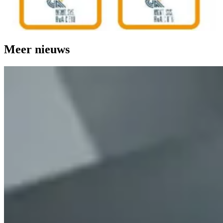
Meer nieuws