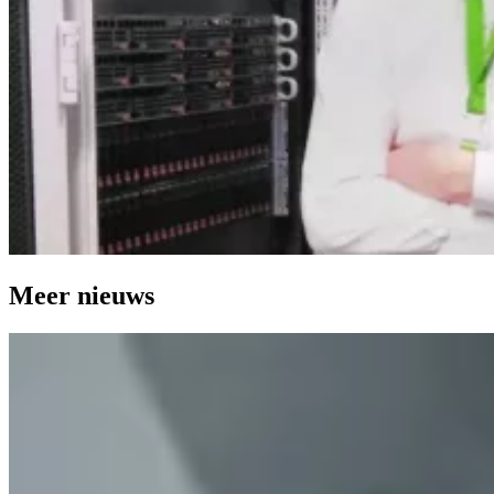
Meer nieuws