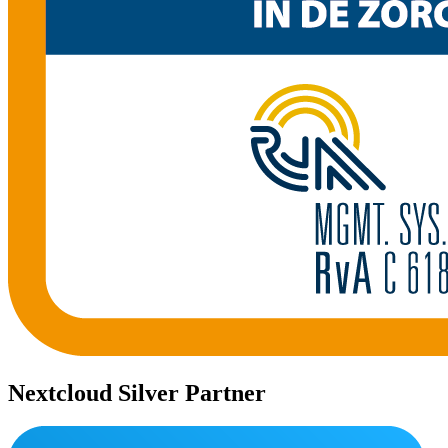
Nextcloud Silver Partner