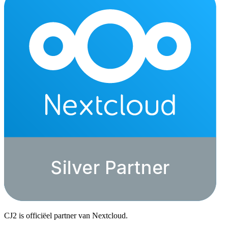
CJ2 is officiëel partner van Nextcloud.