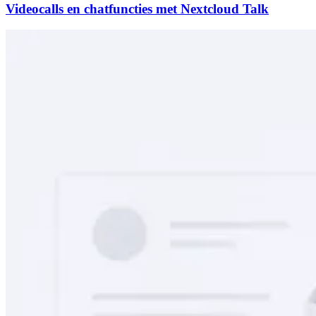
Videocalls en chatfuncties met Nextcloud Talk