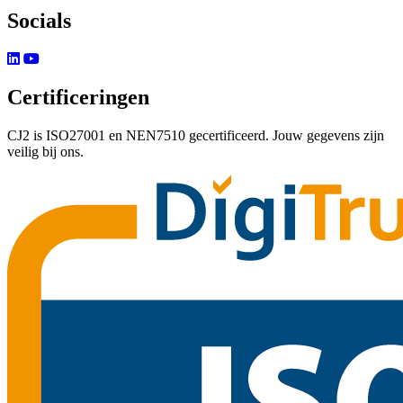
Socials
Certificeringen
CJ2 is ISO27001 en NEN7510 gecertificeerd. Jouw gegevens zijn
veilig bij ons.