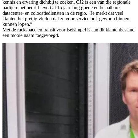
kennis en ervaring dichtbij te zoeken. CJ2 is een van die regionale
partijen: het bedrijf levert al 15 jaar lang goede en betaalbare
datacenter- en colocatiediensten in de regio. “Je merkt dat veel
klanten het prettig vinden dat ze voor service ook gewoon binnen
kunnen lopen.”
Met de rackspace en transit voor Belsimpel is aan dit klantenbestand
een mooie naam toegevoegd.