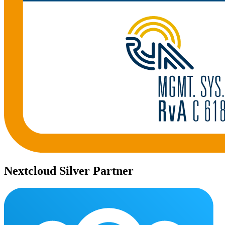
Nextcloud Silver Partner