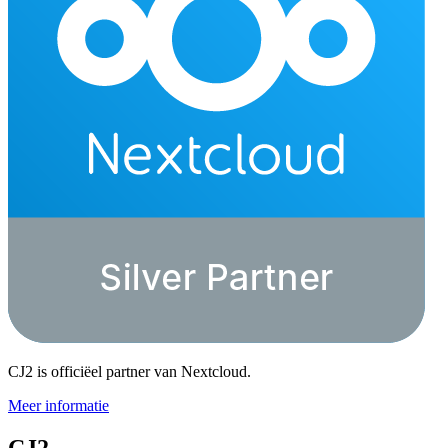
CJ2 is officiëel partner van Nextcloud.
Meer informatie