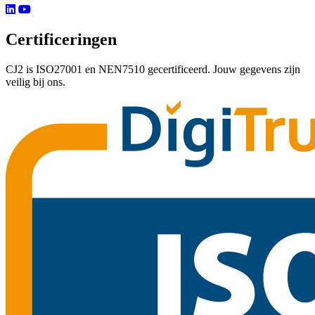
Certificeringen
CJ2 is ISO27001 en NEN7510 gecertificeerd. Jouw gegevens zijn
veilig bij ons.