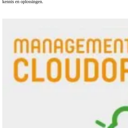
kennis en oplossingen.