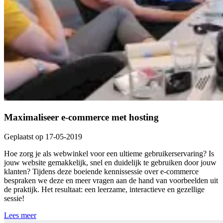
Maximaliseer e-commerce met hosting
Geplaatst op 17-05-2019
Hoe zorg je als webwinkel voor een ultieme gebruikerservaring? Is
jouw website gemakkelijk, snel en duidelijk te gebruiken door jouw
klanten? Tijdens deze boeiende kennissessie over e-commerce
bespraken we deze en meer vragen aan de hand van voorbeelden uit
de praktijk. Het resultaat: een leerzame, interactieve en gezellige
sessie!
Lees meer