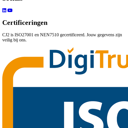
Certificeringen
CJ2 is ISO27001 en NEN7510 gecertificeerd. Jouw gegevens zijn
veilig bij ons.