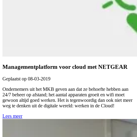
Managementplatform voor cloud met NETGEAR
Geplaatst op 08-03-2019
Ondernemers uit het MKB geven aan dat ze behoefte hebben aan
24/7 beheer op afstand; het aantal apparaten groeit en wifi moet
gewoon altijd goed werken. Het is tegenwoordig dan ook niet meer
weg te denken uit de digitale wereld: werken in de Cloud!
Lees meer