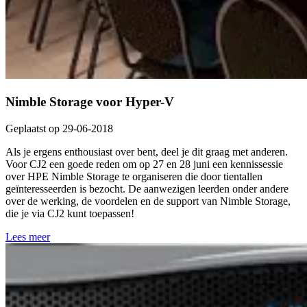
Nimble Storage voor Hyper-V
Geplaatst op 29-06-2018
Als je ergens enthousiast over bent, deel je dit graag met anderen.
Voor CJ2 een goede reden om op 27 en 28 juni een kennissessie
over HPE Nimble Storage te organiseren die door tientallen
geïnteresseerden is bezocht. De aanwezigen leerden onder andere
over de werking, de voordelen en de support van Nimble Storage,
die je via CJ2 kunt toepassen!
Lees meer