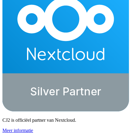
CJ2 is officiëel partner van Nextcloud.
Meer informatie