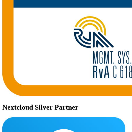
Nextcloud Silver Partner