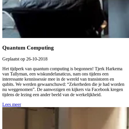
Quantum Computing
Geplaatst op 26-10-2018
Het tijdperk van quantum computing is begonnen! Tjerk Harkema
van Tallyman, een wiskundefanaticus, nam ons tijdens een
interessante kennissessie mee in de wereld van transistoren en
qubits. We werden gewaarschuwd: “Zekerheden die je had worden
nu weggenomen”. De aanwezigen en kijkers via Facebook kregen
tijdens de lezing een ander beeld van de werkelijkheid.
Lees meer