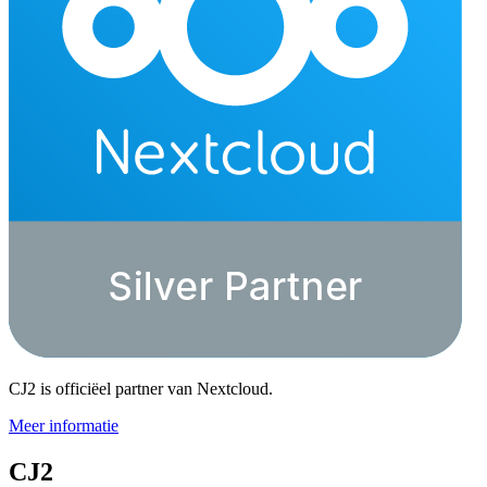
CJ2 is officiëel partner van Nextcloud.
Meer informatie
CJ2