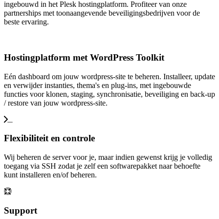
ingebouwd in het Plesk hostingplatform. Profiteer van onze
partnerships met toonaangevende beveiligingsbedrijven voor de
beste ervaring.
Hostingplatform met WordPress Toolkit
Eén dashboard om jouw wordpress-site te beheren. Installeer, update
en verwijder instanties, thema's en plug-ins, met ingebouwde
functies voor klonen, staging, synchronisatie, beveiliging en back-up
/ restore van jouw wordpress-site.
Flexibiliteit en controle
Wij beheren de server voor je, maar indien gewenst krijg je volledig
toegang via SSH zodat je zelf een softwarepakket naar behoefte
kunt installeren en/of beheren.
Support