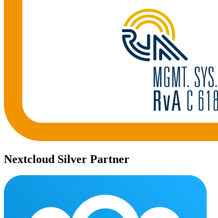
Nextcloud Silver Partner