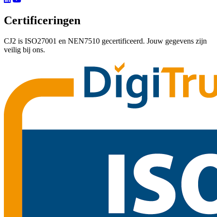
Certificeringen
CJ2 is ISO27001 en NEN7510 gecertificeerd. Jouw gegevens zijn
veilig bij ons.